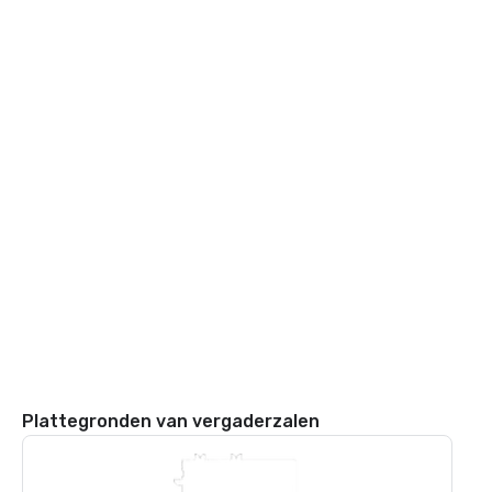
Plattegronden van vergaderzalen