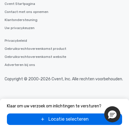
Cvent Startpagina
Contact met ons opnemen
Klantondersteuning
Uw privacykeuzen
Privacybeleid
Gebruiksrechtovereenkomst product
Gebruiksrechtovereenkomst website
Adverteren bij ons
Copyright © 2000-2026 Cvent, Inc. Alle rechten voorbehouden.
Klaar om uw verzoek om inlichtingen te versturen?
Locatie selecteren