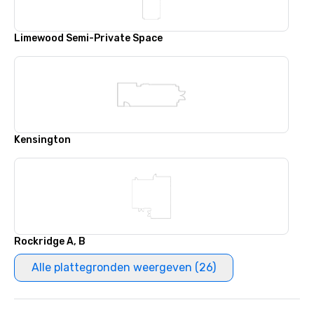
Limewood Semi-Private Space
Kensington
Rockridge A, B
Alle plattegronden weergeven (26)