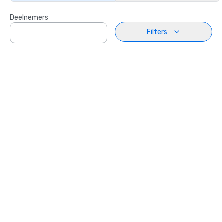
Deelnemers
Filters