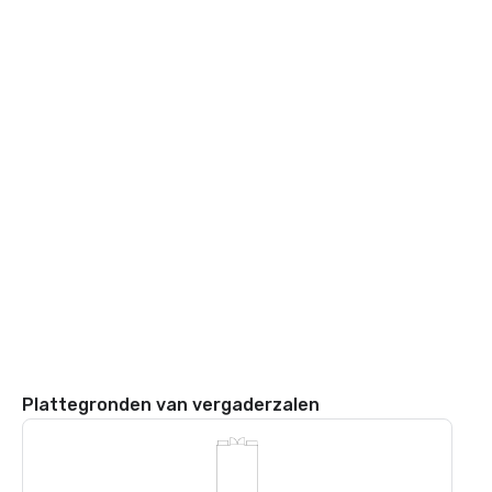
Plattegronden van vergaderzalen