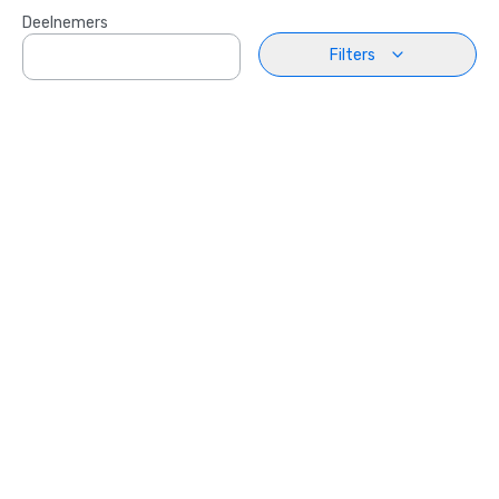
Deelnemers
Filters