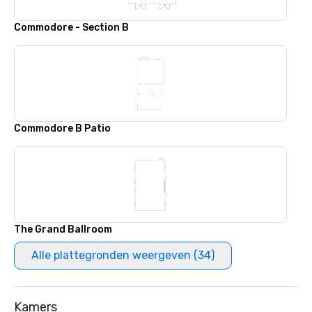
Commodore - Section B
Commodore B Patio
The Grand Ballroom
Alle plattegronden weergeven (34)
Kamers