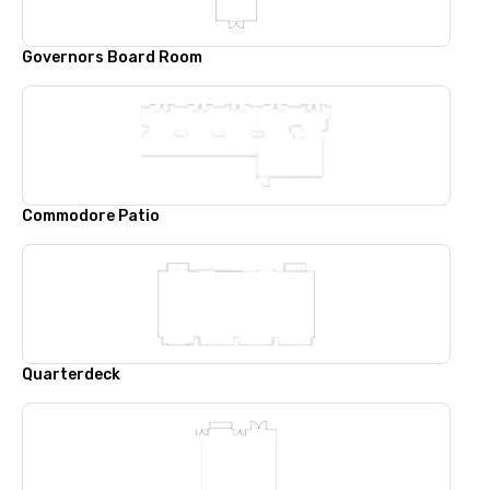
Governors Board Room
Commodore Patio
Quarterdeck