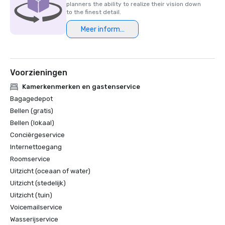
planners the ability to realize their vision down
to the finest detail.
Meer informatie
Voorzieningen
Kamerkenmerken en gastenservice
Bagagedepot
Bellen (gratis)
Bellen (lokaal)
Conciërgeservice
Internettoegang
Roomservice
Uitzicht (oceaan of water)
Uitzicht (stedelijk)
Uitzicht (tuin)
Voicemailservice
Wasserijservice