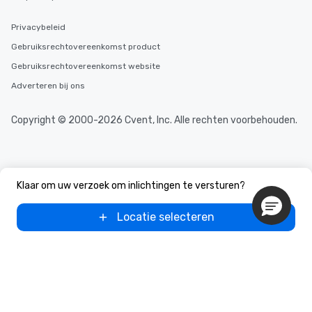
Privacybeleid
Gebruiksrechtovereenkomst product
Gebruiksrechtovereenkomst website
Adverteren bij ons
Copyright © 2000-2026 Cvent, Inc. Alle rechten voorbehouden.
Klaar om uw verzoek om inlichtingen te versturen?
Locatie selecteren