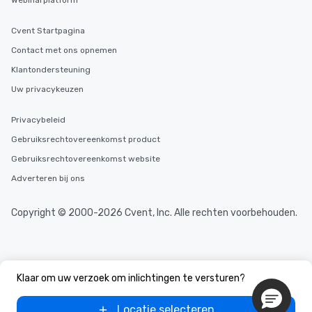
Webinarplatform
Cvent Startpagina
Contact met ons opnemen
Klantondersteuning
Uw privacykeuzen
Privacybeleid
Gebruiksrechtovereenkomst product
Gebruiksrechtovereenkomst website
Adverteren bij ons
Copyright © 2000-2026 Cvent, Inc. Alle rechten voorbehouden.
Klaar om uw verzoek om inlichtingen te versturen?
Locatie selecteren