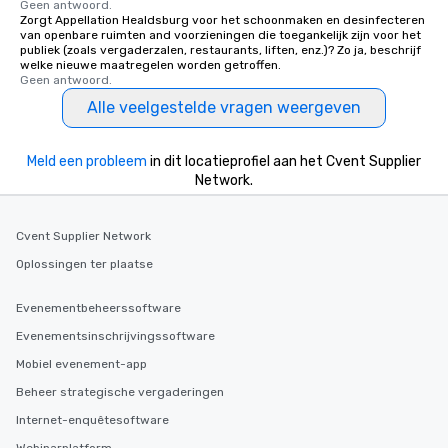
Geen antwoord.
Zorgt Appellation Healdsburg voor het schoonmaken en desinfecteren
van openbare ruimten and voorzieningen die toegankelijk zijn voor het
publiek (zoals vergaderzalen, restaurants, liften, enz.)? Zo ja, beschrijf
welke nieuwe maatregelen worden getroffen.
Geen antwoord.
Alle veelgestelde vragen weergeven
Meld een probleem
in dit locatieprofiel aan het Cvent Supplier
Network.
Cvent Supplier Network
Oplossingen ter plaatse
Evenementbeheerssoftware
Evenementsinschrijvingssoftware
Mobiel evenement-app
Beheer strategische vergaderingen
Internet-enquêtesoftware