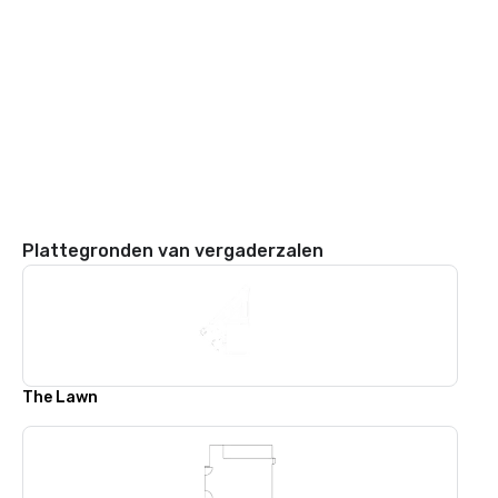
Plattegronden van vergaderzalen
The Lawn