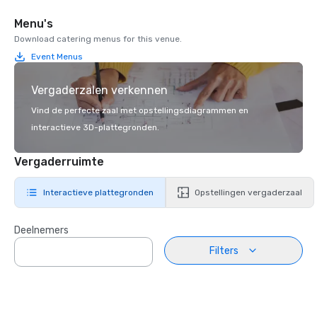
Menu's
Download catering menus for this venue.
Event Menus
Vergaderzalen verkennen
Vind de perfecte zaal met opstellingsdiagrammen en
interactieve 3D-plattegronden.
Vergaderruimte
Interactieve plattegronden
Opstellingen vergaderzaal
Deelnemers
Filters