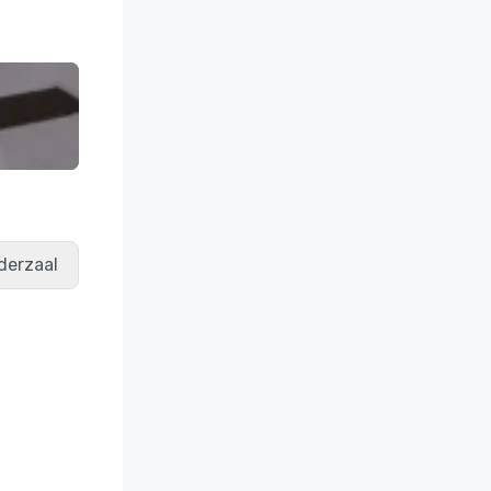
derzaal