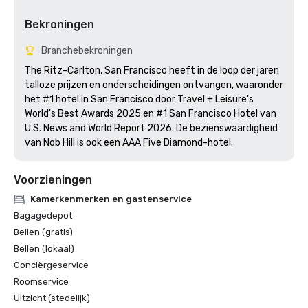
Bekroningen
Branchebekroningen
The Ritz-Carlton, San Francisco heeft in de loop der jaren 
talloze prijzen en onderscheidingen ontvangen, waaronder 
het #1 hotel in San Francisco door Travel + Leisure's 
World's Best Awards 2025 en #1 San Francisco Hotel van 
U.S. News and World Report 2026. De bezienswaardigheid 
van Nob Hill is ook een AAA Five Diamond-hotel. 
Voorzieningen
Kamerkenmerken en gastenservice
Bagagedepot
Bellen (gratis)
Bellen (lokaal)
Conciërgeservice
Roomservice
Uitzicht (stedelijk)