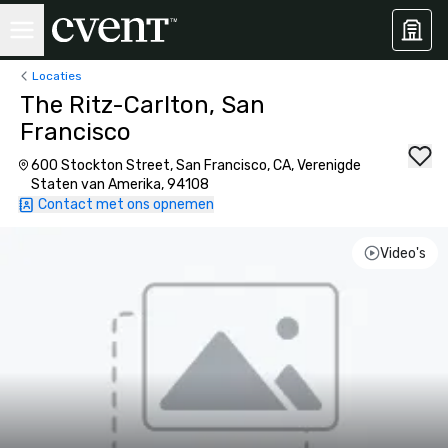
Locaties
The Ritz-Carlton, San
Francisco
600 Stockton Street, San Francisco, CA, Verenigde
Staten van Amerika, 94108
Contact met ons opnemen
Video's