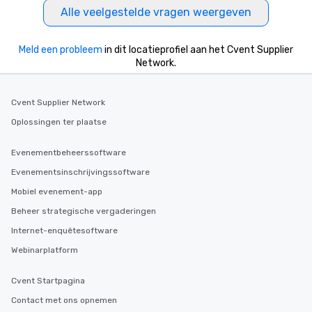
Alle veelgestelde vragen weergeven
Meld een probleem
in dit locatieprofiel aan het Cvent Supplier
Network.
Cvent Supplier Network
Oplossingen ter plaatse
Evenementbeheerssoftware
Evenementsinschrijvingssoftware
Mobiel evenement-app
Beheer strategische vergaderingen
Internet-enquêtesoftware
Webinarplatform
Cvent Startpagina
Contact met ons opnemen