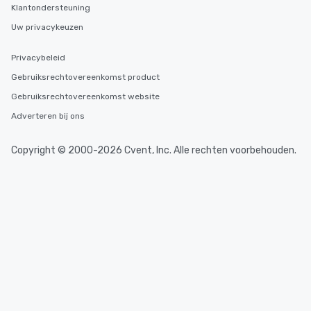
Klantondersteuning
Uw privacykeuzen
Privacybeleid
Gebruiksrechtovereenkomst product
Gebruiksrechtovereenkomst website
Adverteren bij ons
Copyright © 2000-2026 Cvent, Inc. Alle rechten voorbehouden.