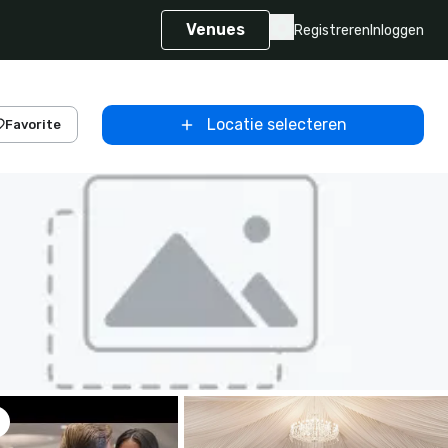
Venues
Registreren
Inloggen
Locatie selecteren
Favorite