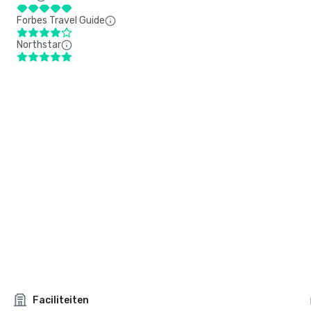
Forbes Travel Guide
Northstar
Faciliteiten