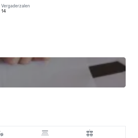
Vergaderzalen
14