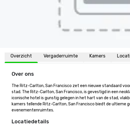
Overzicht
Vergaderruimte
Kamers
Locat
Over ons
The Ritz-Carlton, San Francisco zet een nieuwe standaard voor 
stad. The Ritz-Carlton, San Francisco, is gevestigd in een neok
iconische hotel is gunstig gelegen in het hart van de stad, vla
kamers tellende Ritz-Carlton, San Francisco biedt de ultieme 
evenementenruimtes.
Locatiedetails