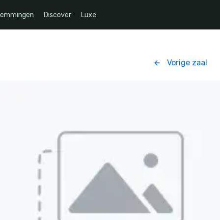
temmingen
Discover
Luxe
Vorige zaal