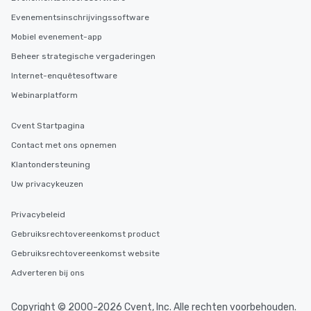
Evenementsinschrijvingssoftware
Mobiel evenement-app
Beheer strategische vergaderingen
Internet-enquêtesoftware
Webinarplatform
Cvent Startpagina
Contact met ons opnemen
Klantondersteuning
Uw privacykeuzen
Privacybeleid
Gebruiksrechtovereenkomst product
Gebruiksrechtovereenkomst website
Adverteren bij ons
Copyright © 2000-2026 Cvent, Inc. Alle rechten voorbehouden.