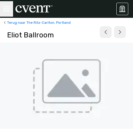
Terug naar The Ritz-Carlton, Portland
Eliot Ballroom