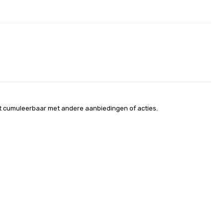
t cumuleerbaar met andere aanbiedingen of acties.