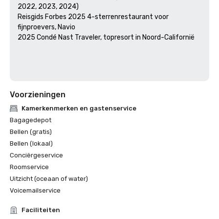
2022, 2023, 2024)

Reisgids Forbes 2025 4-sterrenrestaurant voor 
fijnproevers, Navio

2025 Condé Nast Traveler, topresort in Noord-Californië

Voorzieningen
Kamerkenmerken en gastenservice
Bagagedepot
Bellen (gratis)
Bellen (lokaal)
Conciërgeservice
Roomservice
Uitzicht (oceaan of water)
Voicemailservice
Faciliteiten