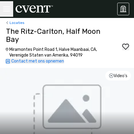
Locaties
The Ritz-Carlton, Half Moon
Bay
Miramontes Point Road 1, Halve Maanbaai, CA,
Verenigde Staten van Amerika, 94019
Contact met ons opnemen
Video's