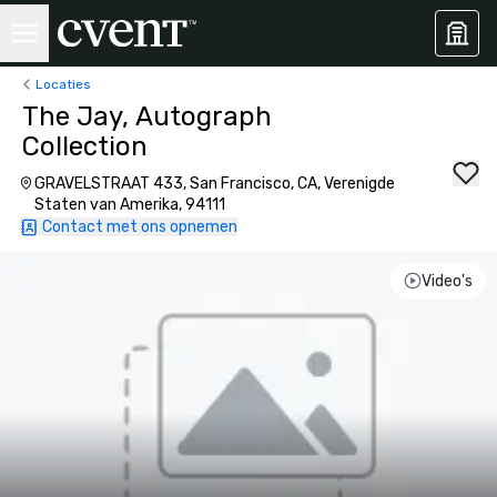
Locaties
The Jay, Autograph
Collection
GRAVELSTRAAT 433, San Francisco, CA, Verenigde
Staten van Amerika, 94111
Contact met ons opnemen
Video's