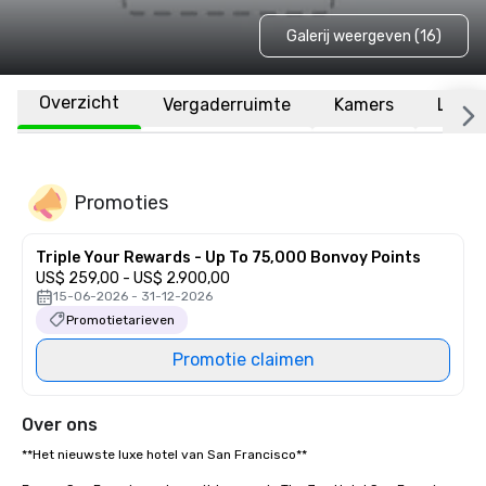
Galerij weergeven (16)
Overzicht
Vergaderruimte
Kamers
Locat
Promoties
Triple Your Rewards - Up To 75,000 Bonvoy Points
US$ 259,00 - US$ 2.900,00
15-06-2026 - 31-12-2026
Promotietarieven
Promotie claimen
Over ons
**Het nieuwste luxe hotel van San Francisco** 
