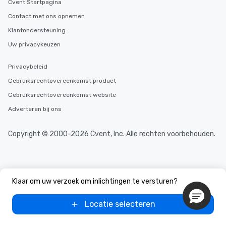
Cvent Startpagina
Contact met ons opnemen
Klantondersteuning
Uw privacykeuzen
Privacybeleid
Gebruiksrechtovereenkomst product
Gebruiksrechtovereenkomst website
Adverteren bij ons
Copyright © 2000-2026 Cvent, Inc. Alle rechten voorbehouden.
Klaar om uw verzoek om inlichtingen te versturen?
Locatie selecteren