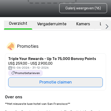
Galerij weergeven (16)
Overzicht
Vergaderruimte
Kamers
Locat
Promoties
Triple Your Rewards - Up To 75,000 Bonvoy Points
US$ 259,00 - US$ 2.900,00
15-06-2026 - 31-12-2026
Promotietarieven
Promotie claimen
Over ons
**Het nieuwste luxe hotel van San Francisco** 
