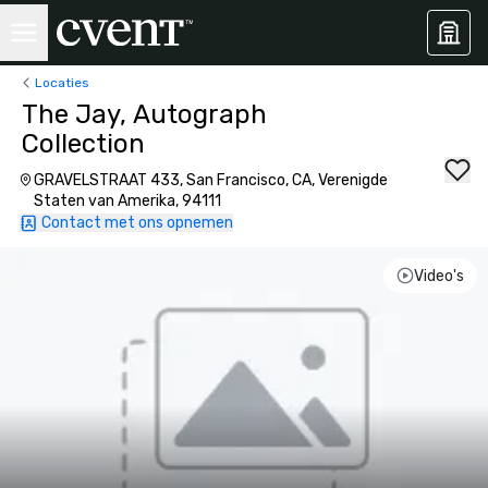
Locaties
The Jay, Autograph
Collection
GRAVELSTRAAT 433, San Francisco, CA, Verenigde
Staten van Amerika, 94111
Contact met ons opnemen
Video's