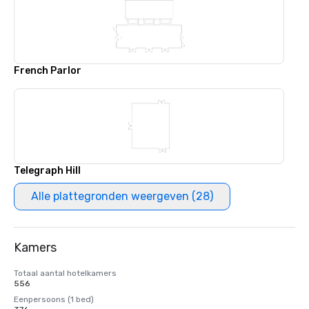
French Parlor
Telegraph Hill
Alle plattegronden weergeven (28)
Kamers
Totaal aantal hotelkamers
556
Eenpersoons (1 bed)