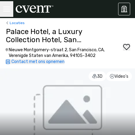
Locaties
Palace Hotel, a Luxury
Collection Hotel, San
Francisco
Nieuwe Montgomery-straat 2, San Francisco, CA,
Verenigde Staten van Amerika, 94105-3402
Contact met ons opnemen
3D
Video's