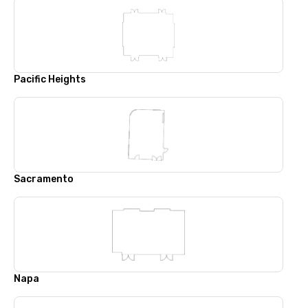
Pacific Heights
Sacramento
Napa