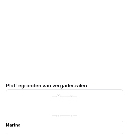
Plattegronden van vergaderzalen
Marina