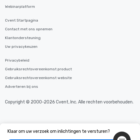
Webinarplatform
Cvent Startpagina
Contact met ons opnemen
Klantondersteuning
Uw privacykeuzen
Privacybeleid
Gebruiksrechtovereenkomst product
Gebruiksrechtovereenkomst website
Adverteren bij ons
Copyright © 2000-2026 Cvent, Inc. Alle rechten voorbehouden.
Klaar om uw verzoek om inlichtingen te versturen?