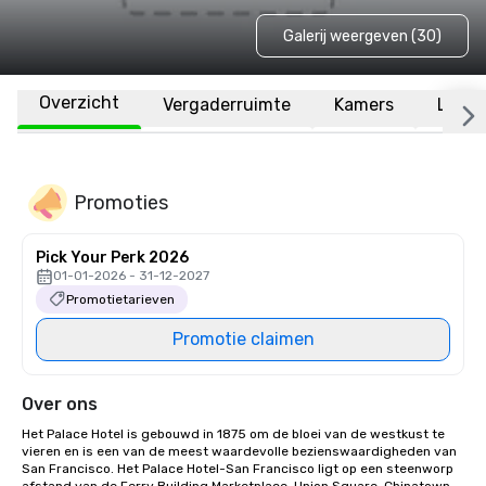
Galerij weergeven (30)
Overzicht
Vergaderruimte
Kamers
Locat
Promoties
Pick Your Perk 2026
01-01-2026 - 31-12-2027
Promotietarieven
Promotie claimen
Over ons
Het Palace Hotel is gebouwd in 1875 om de bloei van de westkust te 
vieren en is een van de meest waardevolle bezienswaardigheden van 
San Francisco. Het Palace Hotel-San Francisco ligt op een steenworp 