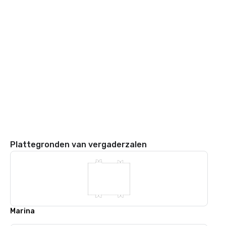
Plattegronden van vergaderzalen
Marina