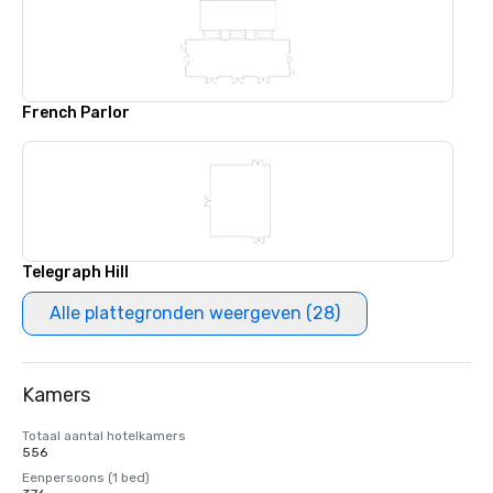
French Parlor
Telegraph Hill
Alle plattegronden weergeven (28)
Kamers
Totaal aantal hotelkamers
556
Eenpersoons (1 bed)