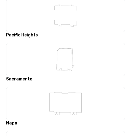
Pacific Heights
Sacramento
Napa