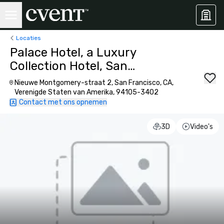
Locaties
Palace Hotel, a Luxury
Collection Hotel, San
Francisco
Nieuwe Montgomery-straat 2, San Francisco, CA,
Verenigde Staten van Amerika, 94105-3402
Contact met ons opnemen
3D
Video's