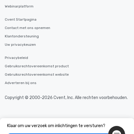
Webinarplatform
Cvent Startpagina
Contact met ons opnemen
Klantondersteuning
Uw privacykeuzen
Privacybeleid
Gebruiksrechtovereenkomst product
Gebruiksrechtovereenkomst website
Adverteren bij ons
Copyright © 2000-2026 Cvent, Inc. Alle rechten voorbehouden.
Klaar om uw verzoek om inlichtingen te versturen?