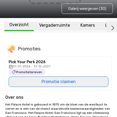
Galerij weergeven (30)
Overzicht
Vergaderruimte
Kamers
Locat
Promoties
Pick Your Perk 2026
01-01-2026 - 31-12-2027
Promotietarieven
Promotie claimen
Over ons
Het Palace Hotel is gebouwd in 1875 om de bloei van de westkust te 
vieren en is een van de meest waardevolle bezienswaardigheden van 
San Francisco. Het Palace Hotel-San Francisco ligt op een steenworp 