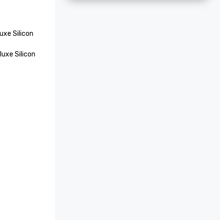
uxe Silicon 
uxe Silicon 