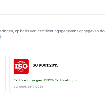
ceringen, op basis van certificeringsgegevens opgegeven doo
e
ISO 9001:2015
Certificeringsorgaan:
DEKRA Certification, Inc.
Verloopt: 25-9-2026