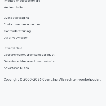
Internet-enquêtesoftware
Webinarplatform
Cvent Startpagina
Contact met ons opnemen
Klantondersteuning
Uw privacykeuzen
Privacybeleid
Gebruiksrechtovereenkomst product
Gebruiksrechtovereenkomst website
Adverteren bij ons
Copyright © 2000-2026 Cvent, Inc. Alle rechten voorbehouden.