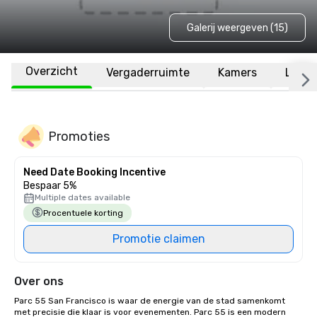
Galerij weergeven (15)
Overzicht
Vergaderruimte
Kamers
Locat
Promoties
Need Date Booking Incentive
Bespaar 5%
Multiple dates available
Procentuele korting
Promotie claimen
Over ons
Parc 55 San Francisco is waar de energie van de stad samenkomt 
met precisie die klaar is voor evenementen. Parc 55 is een modern 