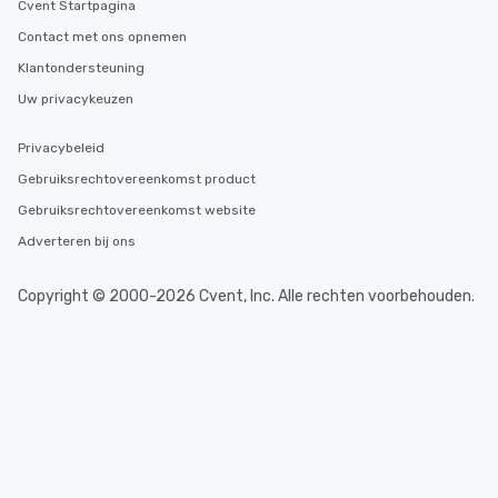
Cvent Startpagina
Contact met ons opnemen
Klantondersteuning
Uw privacykeuzen
Privacybeleid
Gebruiksrechtovereenkomst product
Gebruiksrechtovereenkomst website
Adverteren bij ons
Copyright © 2000-2026 Cvent, Inc. Alle rechten voorbehouden.