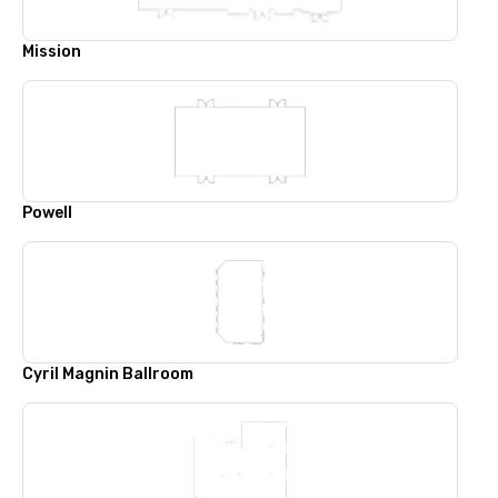
Mission
Powell
Cyril Magnin Ballroom