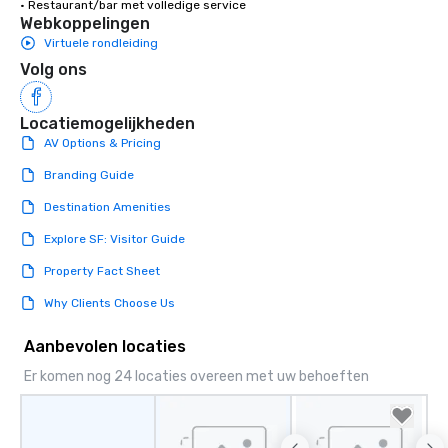
• Restaurant/bar met volledige service
Webkoppelingen
Virtuele rondleiding
Volg ons
Locatiemogelijkheden
AV Options & Pricing
Branding Guide
Destination Amenities
Explore SF: Visitor Guide
Property Fact Sheet
Why Clients Choose Us
Aanbevolen locaties
Er komen nog 24 locaties overeen met uw behoeften