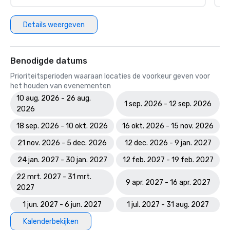
Details weergeven
Benodigde datums
Prioriteitsperioden waaraan locaties de voorkeur geven voor
het houden van evenementen
10 aug. 2026 - 26 aug.
1 sep. 2026 - 12 sep. 2026
2026
18 sep. 2026 - 10 okt. 2026
16 okt. 2026 - 15 nov. 2026
21 nov. 2026 - 5 dec. 2026
12 dec. 2026 - 9 jan. 2027
24 jan. 2027 - 30 jan. 2027
12 feb. 2027 - 19 feb. 2027
22 mrt. 2027 - 31 mrt.
9 apr. 2027 - 16 apr. 2027
2027
1 jun. 2027 - 6 jun. 2027
1 jul. 2027 - 31 aug. 2027
Kalenderbekijken