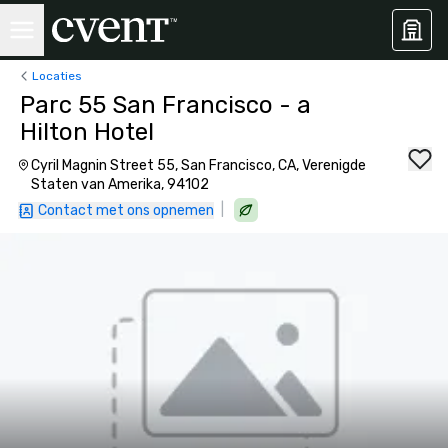
Locaties
Parc 55 San Francisco - a
Hilton Hotel
Cyril Magnin Street 55, San Francisco, CA, Verenigde
Staten van Amerika, 94102
|
Contact met ons opnemen