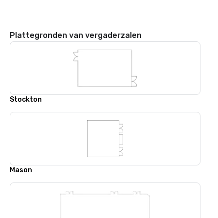
Plattegronden van vergaderzalen
Stockton
Mason