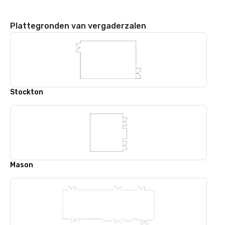
Plattegronden van vergaderzalen
Stockton
Mason