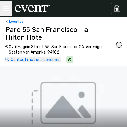
Locaties
Parc 55 San Francisco - a
Hilton Hotel
Cyril Magnin Street 55, San Francisco, CA, Verenigde
Staten van Amerika, 94102
|
Contact met ons opnemen