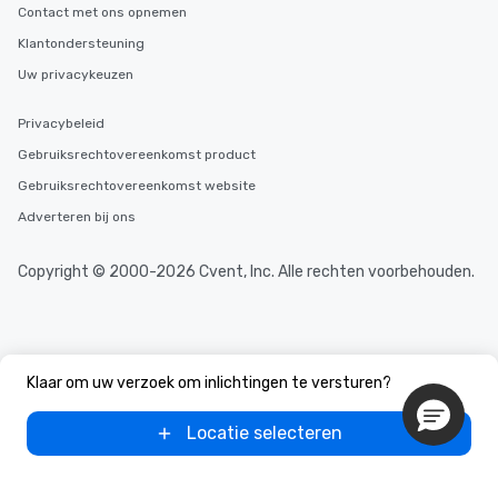
Contact met ons opnemen
Klantondersteuning
Uw privacykeuzen
Privacybeleid
Gebruiksrechtovereenkomst product
Gebruiksrechtovereenkomst website
Adverteren bij ons
Copyright © 2000-2026 Cvent, Inc. Alle rechten voorbehouden.
Klaar om uw verzoek om inlichtingen te versturen?
Locatie selecteren