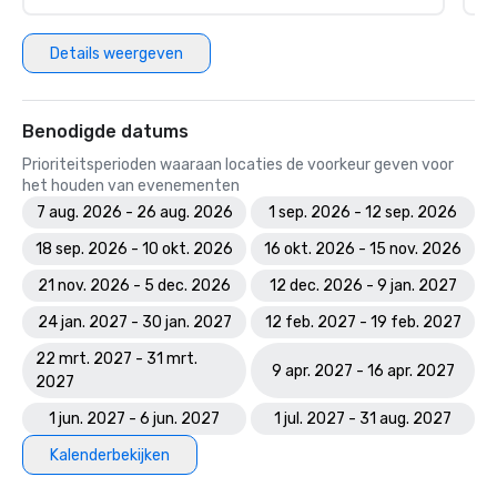
Details weergeven
Benodigde datums
Prioriteitsperioden waaraan locaties de voorkeur geven voor
het houden van evenementen
7 aug. 2026 - 26 aug. 2026
1 sep. 2026 - 12 sep. 2026
18 sep. 2026 - 10 okt. 2026
16 okt. 2026 - 15 nov. 2026
21 nov. 2026 - 5 dec. 2026
12 dec. 2026 - 9 jan. 2027
24 jan. 2027 - 30 jan. 2027
12 feb. 2027 - 19 feb. 2027
22 mrt. 2027 - 31 mrt.
9 apr. 2027 - 16 apr. 2027
2027
1 jun. 2027 - 6 jun. 2027
1 jul. 2027 - 31 aug. 2027
Kalenderbekijken