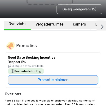
Galerij weergeven (15)
Overzicht
Vergaderruimte
Kamers
Locat
Promoties
Need Date Booking Incentive
Bespaar 5%
Multiple dates available
Procentuele korting
Promotie claimen
Over ons
Parc 55 San Francisco is waar de energie van de stad samenkomt 
met precisie die klaar is voor evenementen. Parc 55 is een modern 