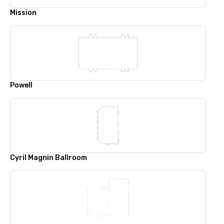
Mission
Powell
Cyril Magnin Ballroom