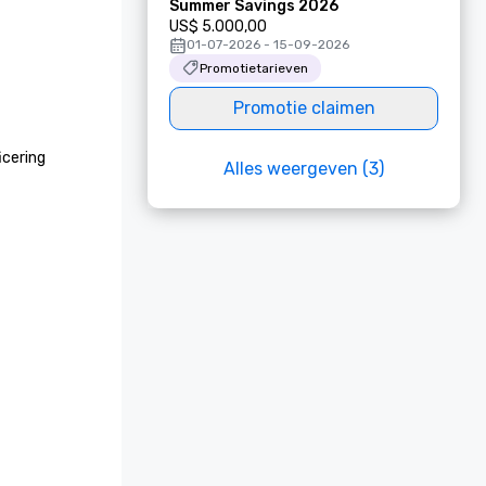
Summer Savings 2026
US$ 5.000,00
01-07-2026 - 15-09-2026
Promotietarieven
Promotie claimen
cering 
Alles weergeven (3)