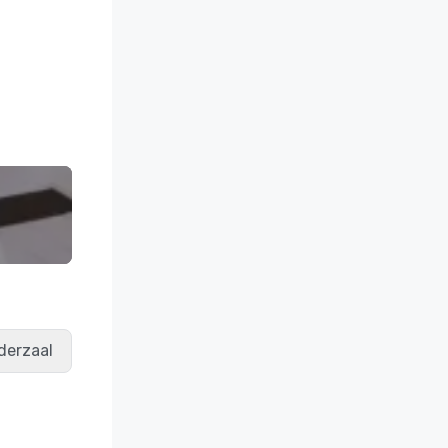
derzaal