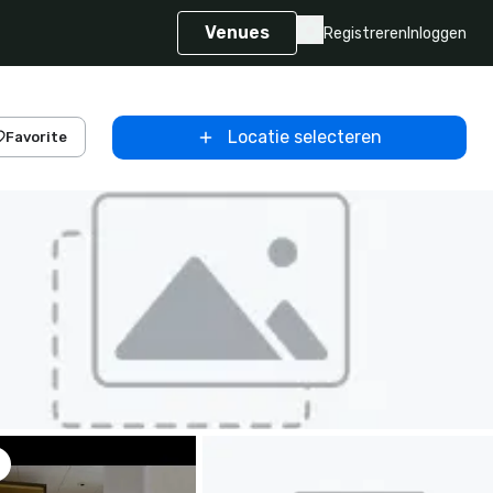
Venues
Registreren
Inloggen
Locatie selecteren
Favorite