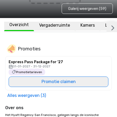
Galerij weergeven (59)
Overzicht
Vergaderruimte
Kamers
Locat
Promoties
Express Pass Package for '27
01-01-2027 - 31-12-2027
Promotietarieven
Promotie claimen
Alles weergeven (3)
Over ons
Het Hyatt Regency San Francisco, gelegen langs de iconische 