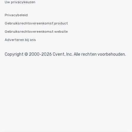
Uw privacykeuzen
Privacybeleid
Gebruiksrechtovereenkomst product
Gebruiksrechtovereenkomst website
Adverteren bij ons
Copyright © 2000-2026 Cvent, Inc. Alle rechten voorbehouden.