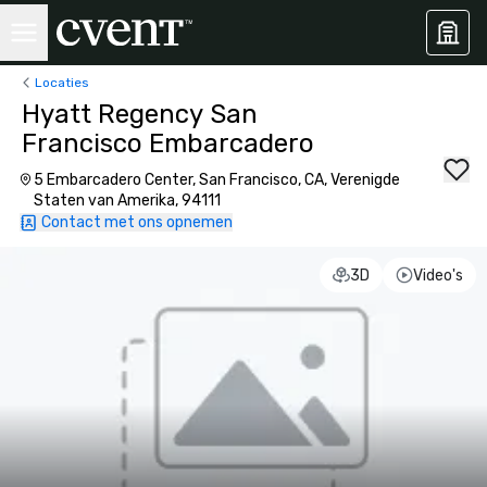
Locaties
Hyatt Regency San
Francisco Embarcadero
5 Embarcadero Center, San Francisco, CA, Verenigde
Staten van Amerika, 94111
Contact met ons opnemen
3D
Video's