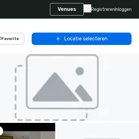
Venues
Registreren
Inloggen
Locatie selecteren
Favorite