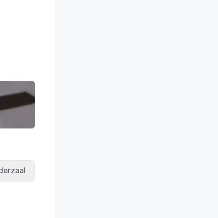
derzaal