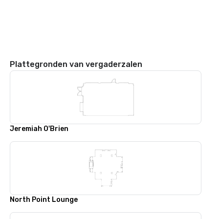
Plattegronden van vergaderzalen
Jeremiah O'Brien
North Point Lounge