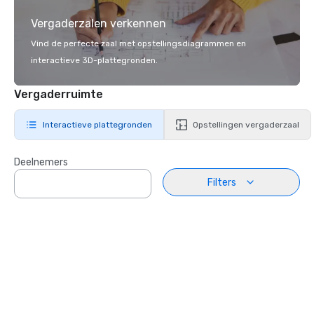
Vergaderzalen verkennen
Vind de perfecte zaal met opstellingsdiagrammen en
interactieve 3D-plattegronden.
Vergaderruimte
Interactieve plattegronden
Opstellingen vergaderzaal
Deelnemers
Filters