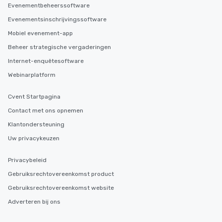
Evenementbeheerssoftware
Evenementsinschrijvingssoftware
Mobiel evenement-app
Beheer strategische vergaderingen
Internet-enquêtesoftware
Webinarplatform
Cvent Startpagina
Contact met ons opnemen
Klantondersteuning
Uw privacykeuzen
Privacybeleid
Gebruiksrechtovereenkomst product
Gebruiksrechtovereenkomst website
Adverteren bij ons