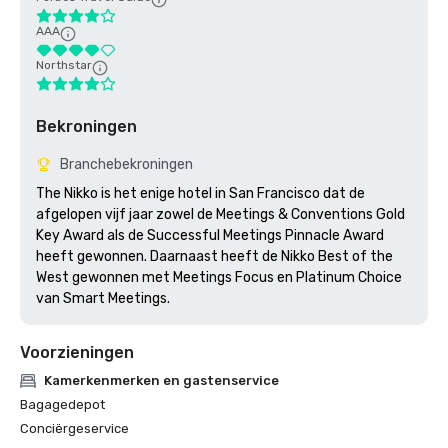
AAA
Northstar
Bekroningen
Branchebekroningen
The Nikko is het enige hotel in San Francisco dat de 
afgelopen vijf jaar zowel de Meetings & Conventions Gold 
Key Award als de Successful Meetings Pinnacle Award 
heeft gewonnen. Daarnaast heeft de Nikko Best of the 
West gewonnen met Meetings Focus en Platinum Choice 
van Smart Meetings.
Voorzieningen
Kamerkenmerken en gastenservice
Bagagedepot
Conciërgeservice