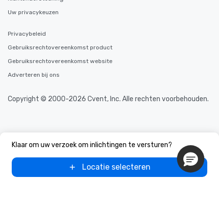
Uw privacykeuzen
Privacybeleid
Gebruiksrechtovereenkomst product
Gebruiksrechtovereenkomst website
Adverteren bij ons
Copyright © 2000-2026 Cvent, Inc. Alle rechten voorbehouden.
Klaar om uw verzoek om inlichtingen te versturen?
Locatie selecteren