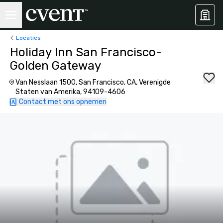
Locaties
Holiday Inn San Francisco-
Golden Gateway
Van Nesslaan 1500, San Francisco, CA, Verenigde
Staten van Amerika, 94109-4606
Contact met ons opnemen