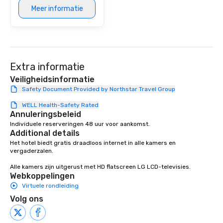
Meer informatie
Extra informatie
Veiligheidsinformatie
Safety Document Provided by Northstar Travel Group
WELL Health-Safety Rated
Annuleringsbeleid
Individuele reserveringen 48 uur voor aankomst.
Additional details
Het hotel biedt gratis draadloos internet in alle kamers en 
vergaderzalen.

Alle kamers zijn uitgerust met HD flatscreen LG LCD-televisies.
Webkoppelingen
Virtuele rondleiding
Volg ons