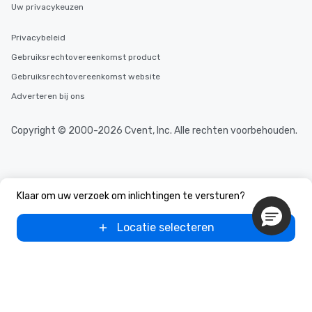
Uw privacykeuzen
Privacybeleid
Gebruiksrechtovereenkomst product
Gebruiksrechtovereenkomst website
Adverteren bij ons
Copyright © 2000-2026 Cvent, Inc. Alle rechten voorbehouden.
Klaar om uw verzoek om inlichtingen te versturen?
Locatie selecteren