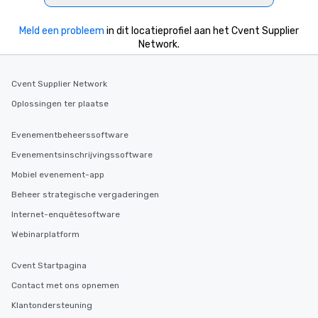
Meld een probleem
in dit locatieprofiel aan het Cvent Supplier
Network.
Cvent Supplier Network
Oplossingen ter plaatse
Evenementbeheerssoftware
Evenementsinschrijvingssoftware
Mobiel evenement-app
Beheer strategische vergaderingen
Internet-enquêtesoftware
Webinarplatform
Cvent Startpagina
Contact met ons opnemen
Klantondersteuning