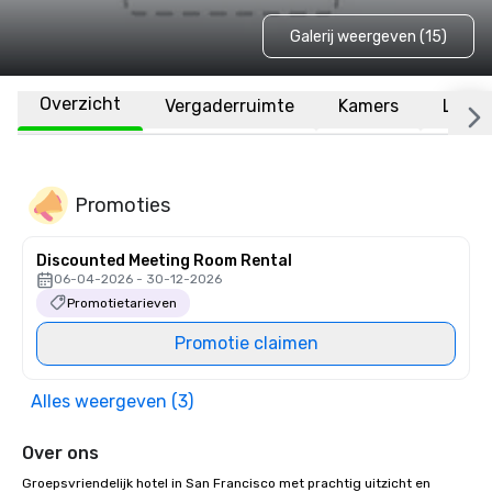
Galerij weergeven (15)
Overzicht
Vergaderruimte
Kamers
Locat
Promoties
Discounted Meeting Room Rental
06-04-2026 - 30-12-2026
Promotietarieven
Promotie claimen
Alles weergeven (3)
Over ons
Groepsvriendelijk hotel in San Francisco met prachtig uitzicht en 