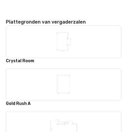
Plattegronden van vergaderzalen
Crystal Room
Gold Rush A