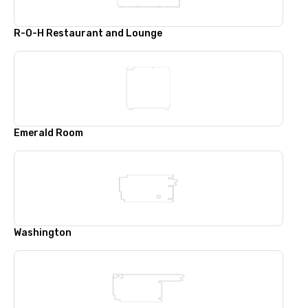
R-O-H Restaurant and Lounge
Emerald Room
Washington