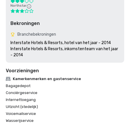
Northstar
Bekroningen
Branchebekroningen
Interstate Hotels & Resorts, hotel van het jaar - 2014

Interstate Hotels & Resorts, inkomstenteam van het jaar 
Voorzieningen
Kamerkenmerken en gastenservice
Bagagedepot
Conciërgeservice
Internettoegang
Uitzicht (stedelijk)
Voicemailservice
Wasserijservice