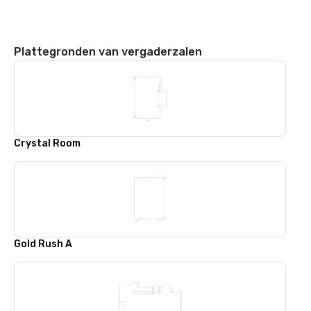
Plattegronden van vergaderzalen
Crystal Room
Gold Rush A