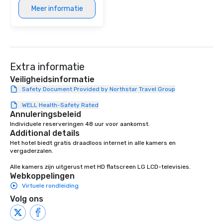
Meer informatie
Extra informatie
Veiligheidsinformatie
Safety Document Provided by Northstar Travel Group
WELL Health-Safety Rated
Annuleringsbeleid
Individuele reserveringen 48 uur voor aankomst.
Additional details
Het hotel biedt gratis draadloos internet in alle kamers en 
vergaderzalen.

Alle kamers zijn uitgerust met HD flatscreen LG LCD-televisies.
Webkoppelingen
Virtuele rondleiding
Volg ons