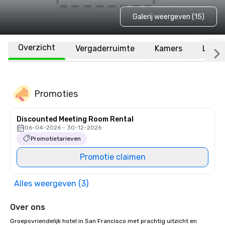
Galerij weergeven (15)
Overzicht
Vergaderruimte
Kamers
Locat
Promoties
Discounted Meeting Room Rental
06-04-2026 - 30-12-2026
Promotietarieven
Promotie claimen
Alles weergeven (3)
Over ons
Groepsvriendelijk hotel in San Francisco met prachtig uitzicht en 