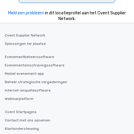
Meld een probleem
in dit locatieprofiel aan het Cvent Supplier
Network.
Cvent Supplier Network
Oplossingen ter plaatse
Evenementbeheerssoftware
Evenementsinschrijvingssoftware
Mobiel evenement-app
Beheer strategische vergaderingen
Internet-enquêtesoftware
Webinarplatform
Cvent Startpagina
Contact met ons opnemen
Klantondersteuning