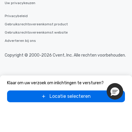
Uw privacykeuzen
Privacybeleid
Gebruiksrechtovereenkomst product
Gebruiksrechtovereenkomst website
Adverteren bij ons
Copyright © 2000-2026 Cvent, Inc. Alle rechten voorbehouden.
Klaar om uw verzoek om inlichtingen te versturen?
Locatie selecteren