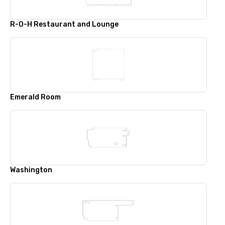
R-O-H Restaurant and Lounge
Emerald Room
Washington