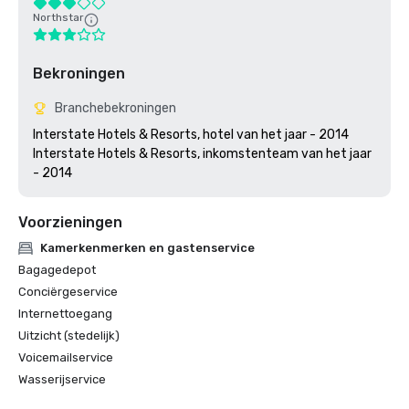
Northstar
Bekroningen
Branchebekroningen
Interstate Hotels & Resorts, hotel van het jaar - 2014

Interstate Hotels & Resorts, inkomstenteam van het jaar 
Voorzieningen
Kamerkenmerken en gastenservice
Bagagedepot
Conciërgeservice
Internettoegang
Uitzicht (stedelijk)
Voicemailservice
Wasserijservice