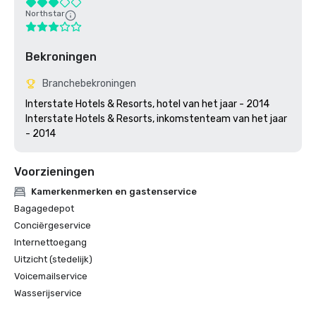
Northstar
Bekroningen
Branchebekroningen
Interstate Hotels & Resorts, hotel van het jaar - 2014

Interstate Hotels & Resorts, inkomstenteam van het jaar 
Voorzieningen
Kamerkenmerken en gastenservice
Bagagedepot
Conciërgeservice
Internettoegang
Uitzicht (stedelijk)
Voicemailservice
Wasserijservice