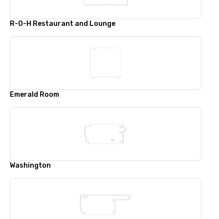
R-O-H Restaurant and Lounge
Emerald Room
Washington