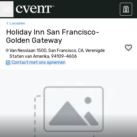
Locaties
Holiday Inn San Francisco-
Golden Gateway
Van Nesslaan 1500, San Francisco, CA, Verenigde
Staten van Amerika, 94109-4606
Contact met ons opnemen