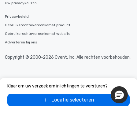
Uw privacykeuzen
Privacybeleid
Gebruiksrechtovereenkomst product
Gebruiksrechtovereenkomst website
Adverteren bij ons
Copyright © 2000-2026 Cvent, Inc. Alle rechten voorbehouden.
Klaar om uw verzoek om inlichtingen te versturen?
Locatie selecteren