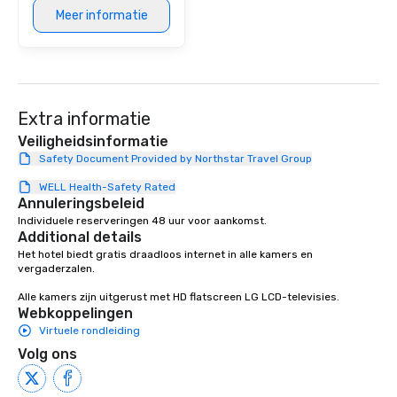
Meer informatie
Extra informatie
Veiligheidsinformatie
Safety Document Provided by Northstar Travel Group
WELL Health-Safety Rated
Annuleringsbeleid
Individuele reserveringen 48 uur voor aankomst.
Additional details
Het hotel biedt gratis draadloos internet in alle kamers en 
vergaderzalen.

Alle kamers zijn uitgerust met HD flatscreen LG LCD-televisies.
Webkoppelingen
Virtuele rondleiding
Volg ons