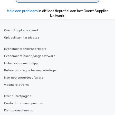
Meld een probleem
in dit locatieprofiel aan het Cvent Supplier
Network.
Cvent Supplier Network
Oplossingen ter plaatse
Evenementbeheerssoftware
Evenementsinschrijvingssoftware
Mobiel evenement-app
Beheer strategische vergaderingen
Internet-enquêtesoftware
Webinarplatform
Cvent Startpagina
Contact met ons opnemen
Klantondersteuning