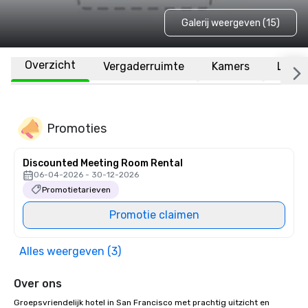
Galerij weergeven (15)
Overzicht
Vergaderruimte
Kamers
Locat
Promoties
Discounted Meeting Room Rental
06-04-2026 - 30-12-2026
Promotietarieven
Promotie claimen
Alles weergeven (3)
Over ons
Groepsvriendelijk hotel in San Francisco met prachtig uitzicht en 