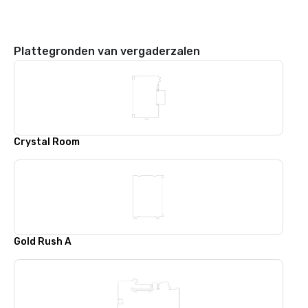
Plattegronden van vergaderzalen
Crystal Room
Gold Rush A