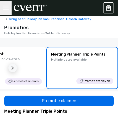
Terug naar Holiday Inn San Francisco-Golden Gateway
Promoties
Holiday Inn San Francisco-Golden Gateway
nt
Meeting Planner Triple Points
- 30-12-2026
Multiple dates available
Promotietarieven
Promotietarieven
Promotie claimen
Meeting Planner Triple Points