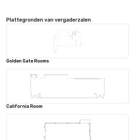
Plattegronden van vergaderzalen
Golden Gate Rooms
California Room