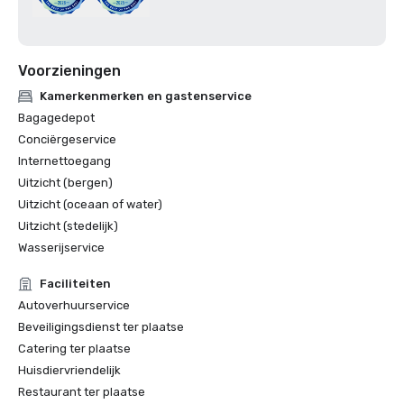
Voorzieningen
Kamerkenmerken en gastenservice
Bagagedepot
Conciërgeservice
Internettoegang
Uitzicht (bergen)
Uitzicht (oceaan of water)
Uitzicht (stedelijk)
Wasserijservice
Faciliteiten
Autoverhuurservice
Beveiligingsdienst ter plaatse
Catering ter plaatse
Huisdiervriendelijk
Restaurant ter plaatse