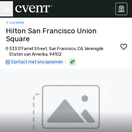
Locaties
Hilton San Francisco Union
Square
333 O'Farrell Street, San Francisco, CA, Verenigde
Staten van Amerika, 94102
|
Contact met ons opnemen