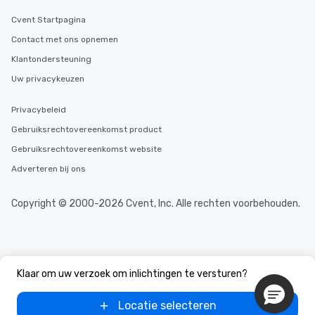
Cvent Startpagina
Contact met ons opnemen
Klantondersteuning
Uw privacykeuzen
Privacybeleid
Gebruiksrechtovereenkomst product
Gebruiksrechtovereenkomst website
Adverteren bij ons
Copyright © 2000-2026 Cvent, Inc. Alle rechten voorbehouden.
Klaar om uw verzoek om inlichtingen te versturen?
Locatie selecteren