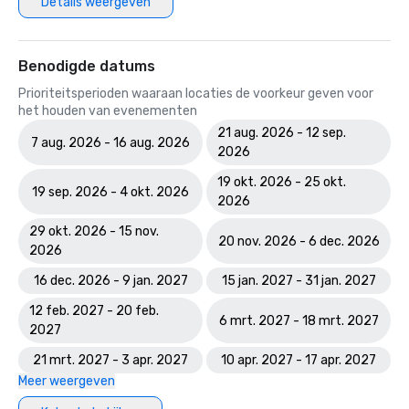
Details weergeven
Benodigde datums
Prioriteitsperioden waaraan locaties de voorkeur geven voor
het houden van evenementen
21 aug. 2026 - 12 sep.
7 aug. 2026 - 16 aug. 2026
2026
19 okt. 2026 - 25 okt.
19 sep. 2026 - 4 okt. 2026
2026
29 okt. 2026 - 15 nov.
20 nov. 2026 - 6 dec. 2026
2026
16 dec. 2026 - 9 jan. 2027
15 jan. 2027 - 31 jan. 2027
12 feb. 2027 - 20 feb.
6 mrt. 2027 - 18 mrt. 2027
2027
21 mrt. 2027 - 3 apr. 2027
10 apr. 2027 - 17 apr. 2027
Meer weergeven