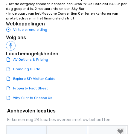
• Tot de eetgelegenheden behoren een Grab 'n' Go Café dat 24 uur per 
dag geopend is, 2 restaurants en een Sky Bar

• In de buurt van het Moscone Convention Center en kantoren van 
grote bedrijven in het financiële district
Webkoppelingen
Virtuele rondleiding
Volg ons
Locatiemogelijkheden
AV Options & Pricing
Branding Guide
Explore SF: Visitor Guide
Property Fact Sheet
Why Clients Choose Us
Aanbevolen locaties
Er komen nog 24 locaties overeen met uw behoeften