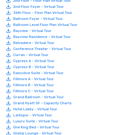
2nd Floor - Floor Plan Virtual Tour
2nd Floor Foyer - Virtual Tour
36th Floor - Floor Plan Virtual Tour
Ballroom Foyer - Virtual Tour
Ballroom Level Floor Plan Virtual Tour
Bayview - Virtual Tour
Bayview Residence - Virtual Tour
Belvedere - Virtual Tour
Conference Theater - Virtual Tour
Curran - Virtual Tour
Cypress A - Virtual Tour
Cypress B - Virtual Tour
Executive Suite - Virtual Tour
Fillmore A - Virtual Tour
Fillmore B - Virtual Tour
Fillmore C - Virtual Tour
Grand Ballroom - Virtual Tour
Grand Hyatt SF - Capacity Charts
Hotel Lobby - Virtual Tour
Larkspur - Virtual Tour
Luxury Suite - Virtual Tour
One King Bed - Virtual Tour
OneUp Lounge - Virtual Tour