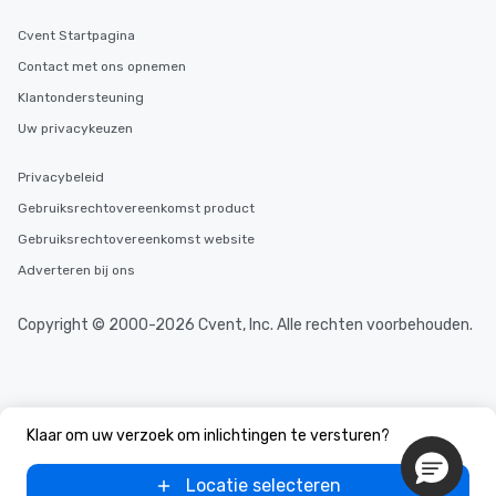
Cvent Startpagina
Contact met ons opnemen
Klantondersteuning
Uw privacykeuzen
Privacybeleid
Gebruiksrechtovereenkomst product
Gebruiksrechtovereenkomst website
Adverteren bij ons
Copyright © 2000-2026 Cvent, Inc. Alle rechten voorbehouden.
Klaar om uw verzoek om inlichtingen te versturen?
Locatie selecteren