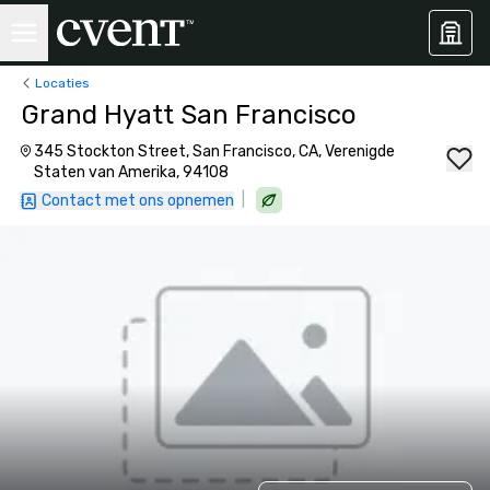
Locaties
Grand Hyatt San Francisco
345 Stockton Street, San Francisco, CA, Verenigde
Staten van Amerika, 94108
|
Contact met ons opnemen