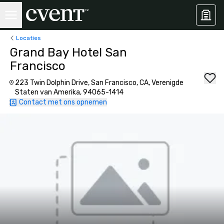
Locaties
Grand Bay Hotel San
Francisco
223 Twin Dolphin Drive, San Francisco, CA, Verenigde
Staten van Amerika, 94065-1414
Contact met ons opnemen