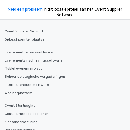
Meld een probleem
in dit locatieprofiel aan het Cvent Supplier
Network.
Cvent Supplier Network
Oplossingen ter plaatse
Evenementbeheerssoftware
Evenementsinschrijvingssoftware
Mobiel evenement-app
Beheer strategische vergaderingen
Internet-enquêtesoftware
Webinarplatform
Cvent Startpagina
Contact met ons opnemen
Klantondersteuning