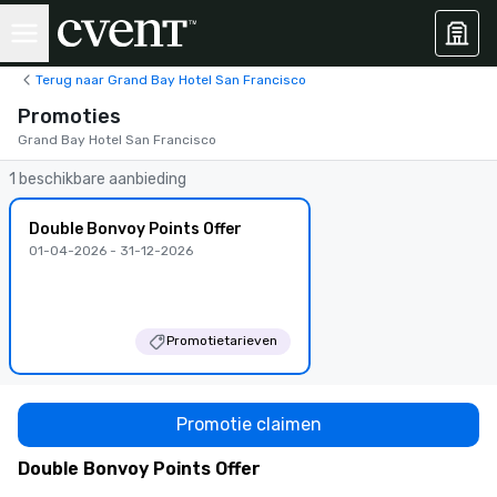
Terug naar Grand Bay Hotel San Francisco
Promoties
Grand Bay Hotel San Francisco
1 beschikbare aanbieding
Double Bonvoy Points Offer
01-04-2026 - 31-12-2026
Promotietarieven
Promotie claimen
Double Bonvoy Points Offer