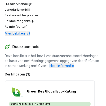
Huisdiervriendelijk
Langdurig verblijf
Restaurant ter plaatse
Rolstoeltoegankelijk
Ruimte (buiten)
Alles bekijken (7)
Duurzaamheid
Deze locatie is in het bezit van duurzaamheidscertificeringen, 
op basis van certificeringsgegevens opgegeven door BeCause 
in samenwerking met Cvent.
Meer informatie
Certificaten (1)
Green Key Global Eco-Rating
Sustainability level:
4 Green Keys