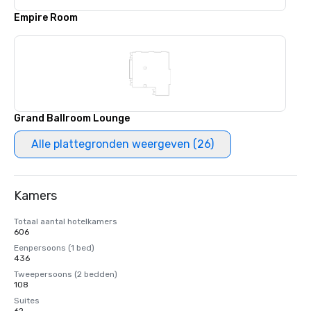
Empire Room
Grand Ballroom Lounge
Alle plattegronden weergeven (26)
Kamers
Totaal aantal hotelkamers
606
Eenpersoons (1 bed)
436
Tweepersoons (2 bedden)
108
Suites