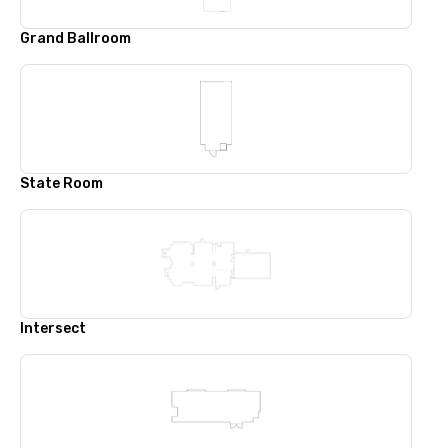
Grand Ballroom
State Room
Intersect