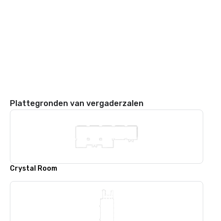
Plattegronden van vergaderzalen
Crystal Room