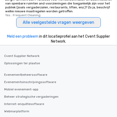
van openbare ruimten and voorzieningen die toegankelijk zijn voor het
publiek (zoals vergaderzalen, restaurants, liften, enz.)? Zo ja, beschrijf
welke nieuwe maatregelen worden getroffen.
Yes : Frequent Cleaning
Alle veelgestelde vragen weergeven
Meld een probleem
in dit locatieprofiel aan het Cvent Supplier
Network.
Cvent Supplier Network
Oplossingen ter plaatse
Evenementbeheerssoftware
Evenementsinschrijvingssoftware
Mobiel evenement-app
Beheer strategische vergaderingen
Internet-enquêtesoftware
Webinarplatform