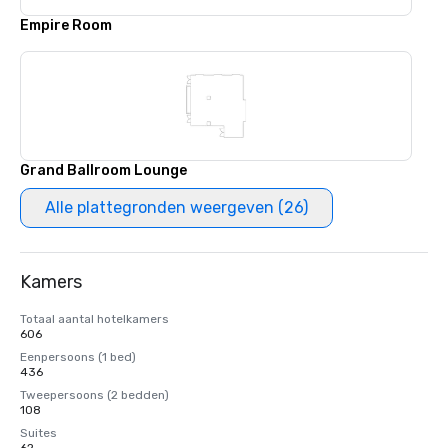
Empire Room
Grand Ballroom Lounge
Alle plattegronden weergeven (26)
Kamers
Totaal aantal hotelkamers
606
Eenpersoons (1 bed)
436
Tweepersoons (2 bedden)
108
Suites