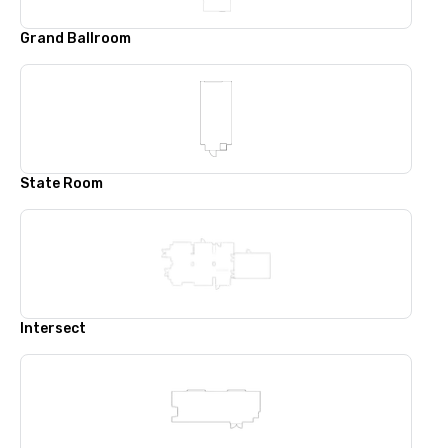
Grand Ballroom
State Room
Intersect