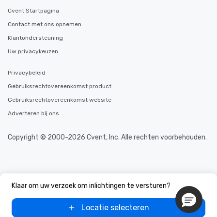
Cvent Startpagina
Contact met ons opnemen
Klantondersteuning
Uw privacykeuzen
Privacybeleid
Gebruiksrechtovereenkomst product
Gebruiksrechtovereenkomst website
Adverteren bij ons
Copyright © 2000-2026 Cvent, Inc. Alle rechten voorbehouden.
Klaar om uw verzoek om inlichtingen te versturen?
Locatie selecteren