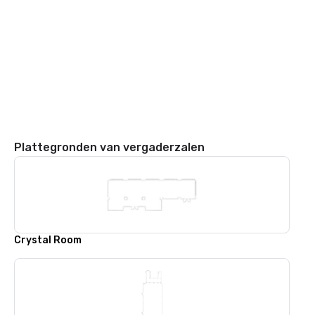
Plattegronden van vergaderzalen
Crystal Room