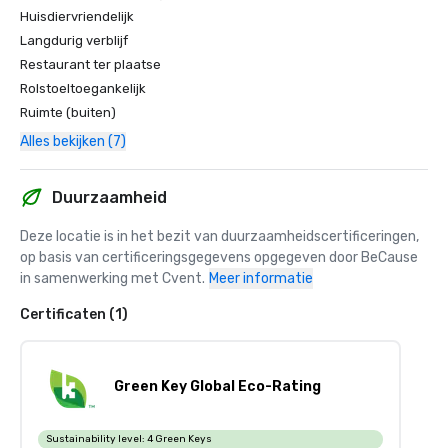
Huisdiervriendelijk
Langdurig verblijf
Restaurant ter plaatse
Rolstoeltoegankelijk
Ruimte (buiten)
Alles bekijken (7)
Duurzaamheid
Deze locatie is in het bezit van duurzaamheidscertificeringen, 
op basis van certificeringsgegevens opgegeven door BeCause 
in samenwerking met Cvent.
Meer informatie
Certificaten (1)
Green Key Global Eco-Rating
Sustainability level:
4 Green Keys