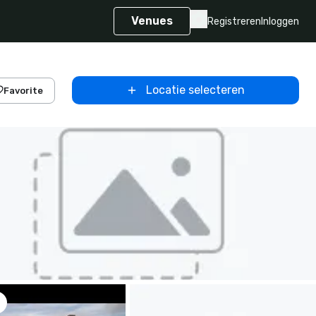
Venues
Registreren
Inloggen
Locatie selecteren
Favorite