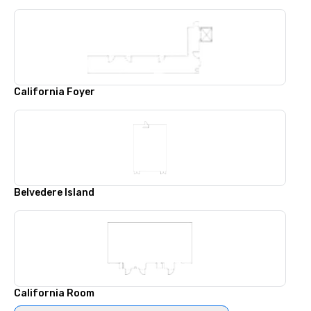
California Foyer
Belvedere Island
California Room