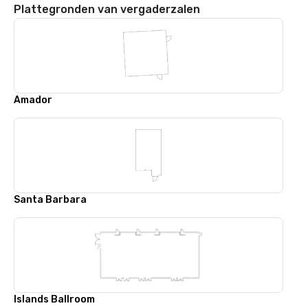
Plattegronden van vergaderzalen
Amador
Santa Barbara
Islands Ballroom