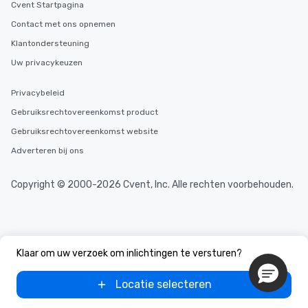
Cvent Startpagina
Contact met ons opnemen
Klantondersteuning
Uw privacykeuzen
Privacybeleid
Gebruiksrechtovereenkomst product
Gebruiksrechtovereenkomst website
Adverteren bij ons
Copyright © 2000-2026 Cvent, Inc. Alle rechten voorbehouden.
Klaar om uw verzoek om inlichtingen te versturen?
Locatie selecteren