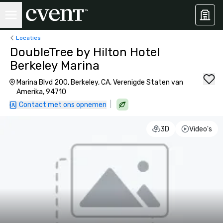
Locaties
DoubleTree by Hilton Hotel
Berkeley Marina
Marina Blvd 200, Berkeley, CA, Verenigde Staten van
Amerika, 94710
|
Contact met ons opnemen
3D
Video's