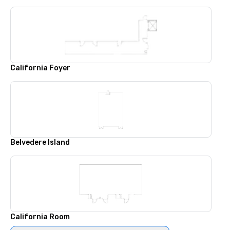
California Foyer
Belvedere Island
California Room