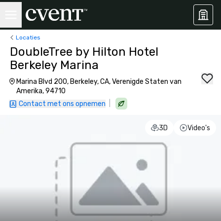
Locaties
DoubleTree by Hilton Hotel
Berkeley Marina
Marina Blvd 200, Berkeley, CA, Verenigde Staten van
Amerika, 94710
|
Contact met ons opnemen
3D
Video's