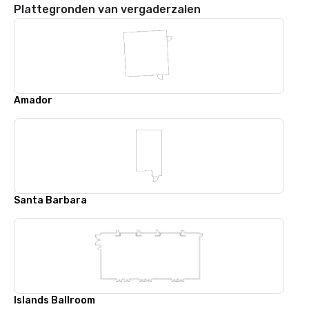
Plattegronden van vergaderzalen
Amador
Santa Barbara
Islands Ballroom