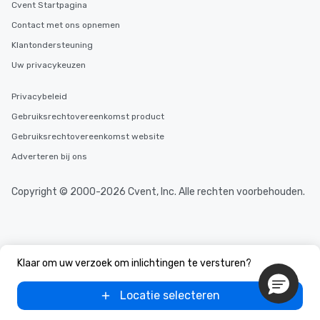
Cvent Startpagina
Contact met ons opnemen
Klantondersteuning
Uw privacykeuzen
Privacybeleid
Gebruiksrechtovereenkomst product
Gebruiksrechtovereenkomst website
Adverteren bij ons
Copyright © 2000-2026 Cvent, Inc. Alle rechten voorbehouden.
Klaar om uw verzoek om inlichtingen te versturen?
Locatie selecteren