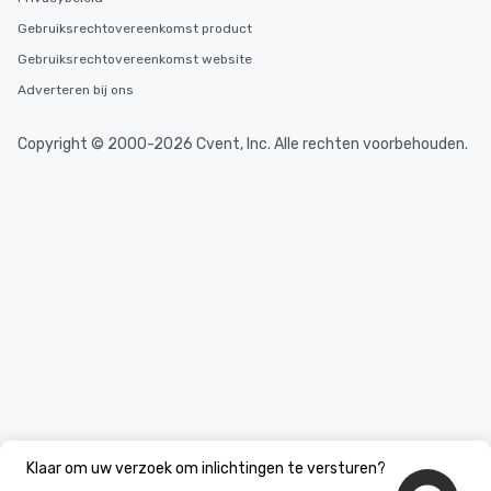
Gebruiksrechtovereenkomst product
Gebruiksrechtovereenkomst website
Adverteren bij ons
Copyright © 2000-2026 Cvent, Inc. Alle rechten voorbehouden.
Klaar om uw verzoek om inlichtingen te versturen?