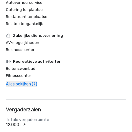
Autoverhuurservice
Catering ter plaatse
Restaurant ter plaatse
Rolstoeltoegankelijk
Zakelijke dienstverlening
AV-mogelijkheden
Businesscenter
Recreatieve activiteiten
Buitenzwembad
Fitnesscenter
Alles bekijken (7)
Vergaderzalen
Totale vergaderruimte
12.000 ft²