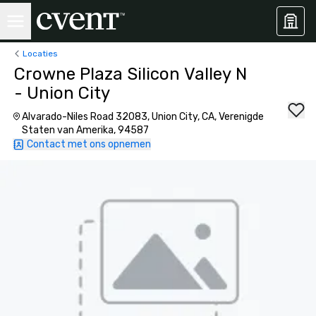
Locaties
Crowne Plaza Silicon Valley N
- Union City
Alvarado-Niles Road 32083, Union City, CA, Verenigde
Staten van Amerika, 94587
Contact met ons opnemen