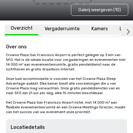
Galerij weergeven (10)
Overzicht
Vergaderruimte
Kamers
Locat
Over ons
Crowne Plaza San Francisco Airport is perfect gelegen op 3 km van 
SFO. Het is de ideale locatie voor vergaderingen en evenementen met 
14.000 m² aan evenementenruimte, gratis pendeldienst naar de 
luchthaven en gratis draadloos internet. 

Onze luxe accommodatie is voorzien van het Crowne Plaza Sleep 
Advantage-pakket. Elke kamer biedt alle voorzieningen die u van 
Crowne Plaza mag verwachten. Onze gratis pendeldiensten van en 
naar SFO zijn 21 uur per dag, elke 15 minuten beschikbaar.

Het Crowne Plaza San Francisco Airport hotel, met 14.000 m² aan 
flexibele evenementenruimte en een Crowne Meetings Director, maakt 
van het succes van uw evenement onze prioriteit.
Locatiedetails