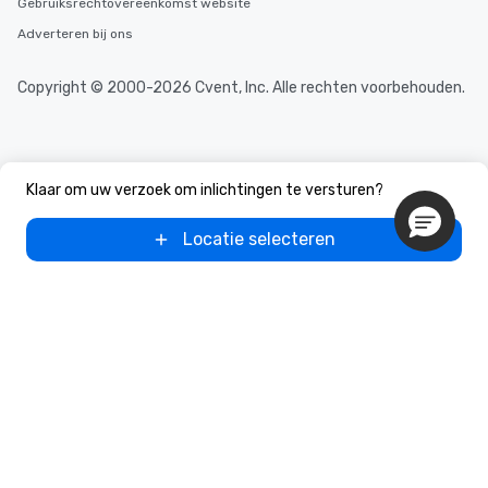
Gebruiksrechtovereenkomst website
Adverteren bij ons
Copyright © 2000-2026 Cvent, Inc. Alle rechten voorbehouden.
Klaar om uw verzoek om inlichtingen te versturen?
Locatie selecteren