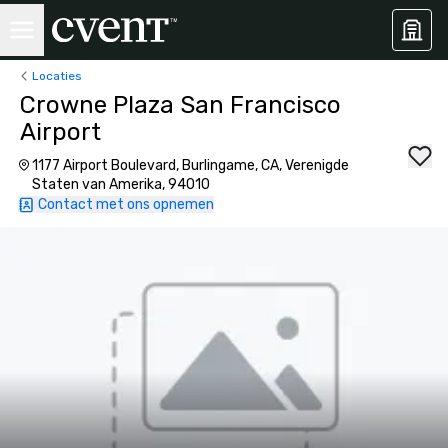
Locaties
Crowne Plaza San Francisco
Airport
1177 Airport Boulevard, Burlingame, CA, Verenigde
Staten van Amerika, 94010
Contact met ons opnemen