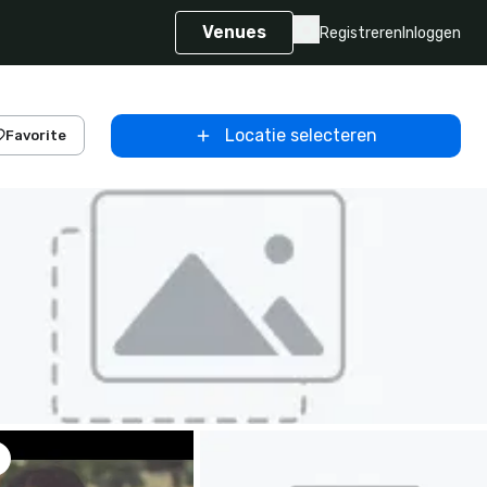
Venues
Registreren
Inloggen
Locatie selecteren
Favorite