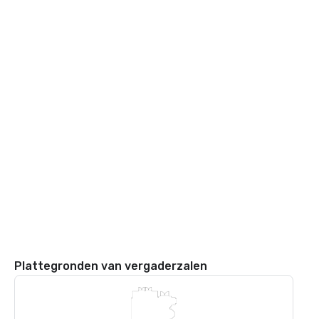
Plattegronden van vergaderzalen