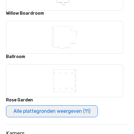
Willow Boardroom
Ballroom
Rose Garden
Alle plattegronden weergeven (11)
Kamers