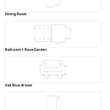
Dining Room
Ballroom + Rose Garden
Oak Boardroom