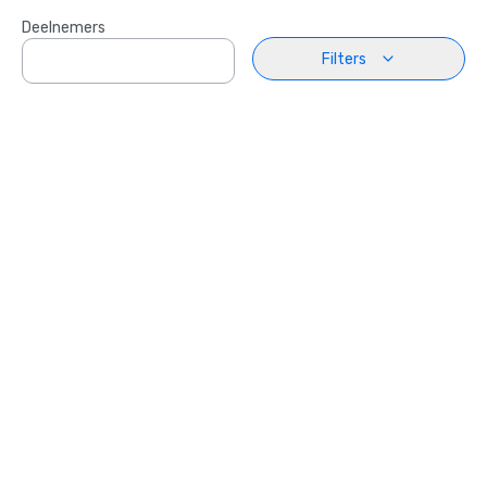
Deelnemers
Filters