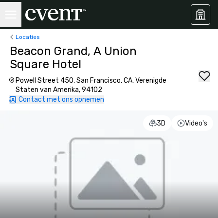
Locaties
Beacon Grand, A Union
Square Hotel
Powell Street 450, San Francisco, CA, Verenigde
Staten van Amerika, 94102
Contact met ons opnemen
3D
Video's