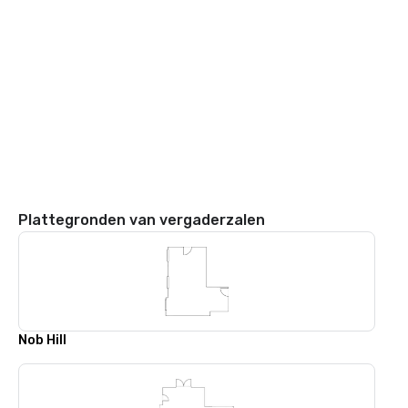
Plattegronden van vergaderzalen
Nob Hill