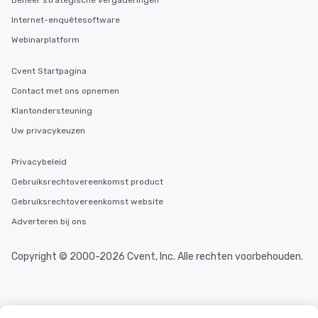
Beheer strategische vergaderingen
Internet-enquêtesoftware
Webinarplatform
Cvent Startpagina
Contact met ons opnemen
Klantondersteuning
Uw privacykeuzen
Privacybeleid
Gebruiksrechtovereenkomst product
Gebruiksrechtovereenkomst website
Adverteren bij ons
Copyright © 2000-2026 Cvent, Inc. Alle rechten voorbehouden.