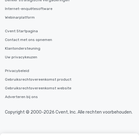
Beheer strategische vergaderingen
Internet-enquêtesoftware
Webinarplatform
Cvent Startpagina
Contact met ons opnemen
Klantondersteuning
Uw privacykeuzen
Privacybeleid
Gebruiksrechtovereenkomst product
Gebruiksrechtovereenkomst website
Adverteren bij ons
Copyright © 2000-2026 Cvent, Inc. Alle rechten voorbehouden.