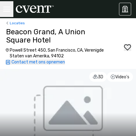
Locaties
Beacon Grand, A Union
Square Hotel
Powell Street 450, San Francisco, CA, Verenigde
Staten van Amerika, 94102
Contact met ons opnemen
3D
Video's