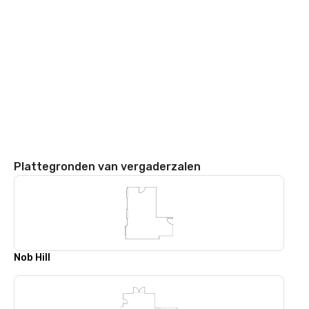
Plattegronden van vergaderzalen
Nob Hill