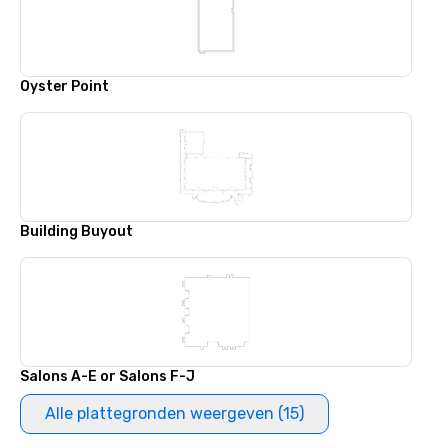
Oyster Point
Building Buyout
Salons A-E or Salons F-J
Alle plattegronden weergeven (15)