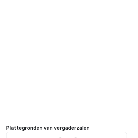
Plattegronden van vergaderzalen