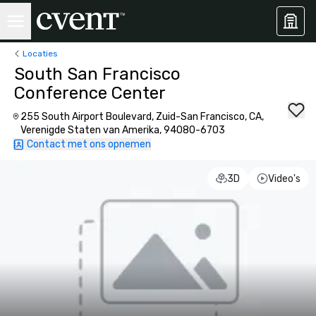
Locaties
South San Francisco
Conference Center
255 South Airport Boulevard, Zuid-San Francisco, CA,
Verenigde Staten van Amerika, 94080-6703
Contact met ons opnemen
3D
Video's