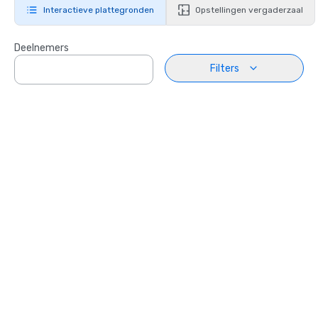
Interactieve plattegronden
Opstellingen vergaderzaal
Deelnemers
Filters