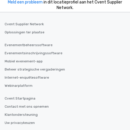
Meld een probleem
in dit locatieprofiel aan het Cvent Supplier
Network.
Cvent Supplier Network
Oplossingen ter plaatse
Evenementbeheerssoftware
Evenementsinschrijvingssoftware
Mobiel evenement-app
Beheer strategische vergaderingen
Internet-enquêtesoftware
Webinarplatform
Cvent Startpagina
Contact met ons opnemen
Klantondersteuning
Uw privacykeuzen