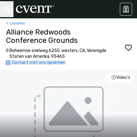
Locaties
Alliance Redwoods
Conference Grounds
Boheemse snelweg 6250, westers, CA, Verenigde
Staten van Amerika, 95465
Contact met ons opnemen
Video's