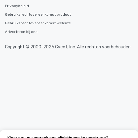
Privacybeleid
Gebruiksrechtovereenkomst product
Gebruiksrechtovereenkomst website
Adverteren bij ons
Copyright © 2000-2026 Cvent, Inc. Alle rechten voorbehouden.