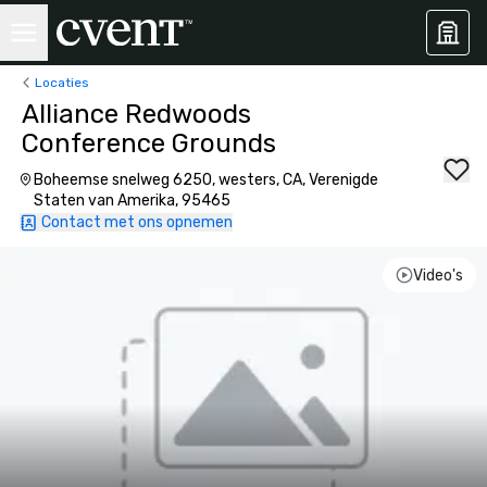
Locaties
Alliance Redwoods
Conference Grounds
Boheemse snelweg 6250, westers, CA, Verenigde
Staten van Amerika, 95465
Contact met ons opnemen
Video's