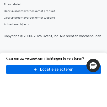
Privacybeleid
Gebruiksrechtovereenkomst product
Gebruiksrechtovereenkomst website
Adverteren bij ons
Copyright © 2000-2026 Cvent, Inc. Alle rechten voorbehouden.
Klaar om uw verzoek om inlichtingen te versturen?
Locatie selecteren