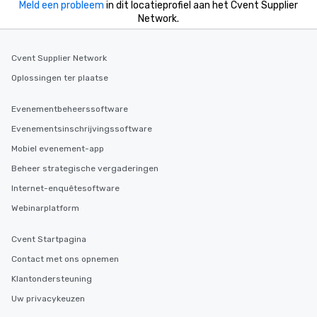
Meld een probleem
in dit locatieprofiel aan het Cvent Supplier
Network.
Cvent Supplier Network
Oplossingen ter plaatse
Evenementbeheerssoftware
Evenementsinschrijvingssoftware
Mobiel evenement-app
Beheer strategische vergaderingen
Internet-enquêtesoftware
Webinarplatform
Cvent Startpagina
Contact met ons opnemen
Klantondersteuning
Uw privacykeuzen