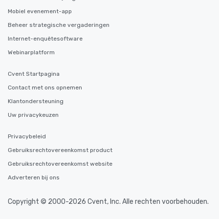
Mobiel evenement-app
Beheer strategische vergaderingen
Internet-enquêtesoftware
Webinarplatform
Cvent Startpagina
Contact met ons opnemen
Klantondersteuning
Uw privacykeuzen
Privacybeleid
Gebruiksrechtovereenkomst product
Gebruiksrechtovereenkomst website
Adverteren bij ons
Copyright © 2000-2026 Cvent, Inc. Alle rechten voorbehouden.