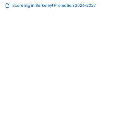
Score Big in Berkeley! Promotion 2026-2027