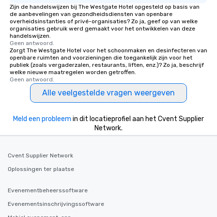
Zijn de handelswijzen bij The Westgate Hotel opgesteld op basis van
de aanbevelingen van gezondheidsdiensten van openbare
overheidsinstanties of privé-organisaties? Zo ja, geef op van welke
organisaties gebruik werd gemaakt voor het ontwikkelen van deze
handelswijzen.
Geen antwoord.
Zorgt The Westgate Hotel voor het schoonmaken en desinfecteren van
openbare ruimten and voorzieningen die toegankelijk zijn voor het
publiek (zoals vergaderzalen, restaurants, liften, enz.)? Zo ja, beschrijf
welke nieuwe maatregelen worden getroffen.
Geen antwoord.
Alle veelgestelde vragen weergeven
Meld een probleem
in dit locatieprofiel aan het Cvent Supplier
Network.
Cvent Supplier Network
Oplossingen ter plaatse
Evenementbeheerssoftware
Evenementsinschrijvingssoftware