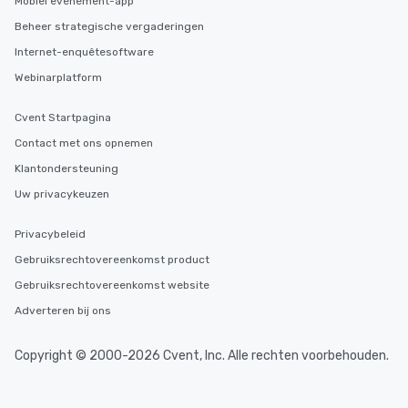
Mobiel evenement-app
Beheer strategische vergaderingen
Internet-enquêtesoftware
Webinarplatform
Cvent Startpagina
Contact met ons opnemen
Klantondersteuning
Uw privacykeuzen
Privacybeleid
Gebruiksrechtovereenkomst product
Gebruiksrechtovereenkomst website
Adverteren bij ons
Copyright © 2000-2026 Cvent, Inc. Alle rechten voorbehouden.