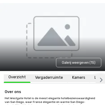
Galerij weergeven (15)
Overzicht
Vergaderruimte
Kamers
Locat
Over ons
Het Westgate Hotel is de meest elegante hotelbezienswaardigheid 
van San Diego, waar Franse elegantie en warme San Diego-