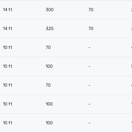
14 ft
300
70
14 ft
325
70
10 ft
70
-
10 ft
100
-
10 ft
70
-
10 ft
100
-
10 ft
100
-