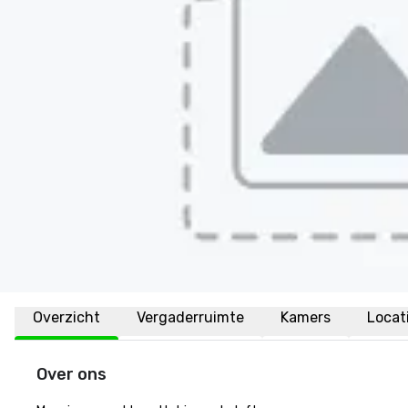
Overzicht
Vergaderruimte
Kamers
Locat
Over ons